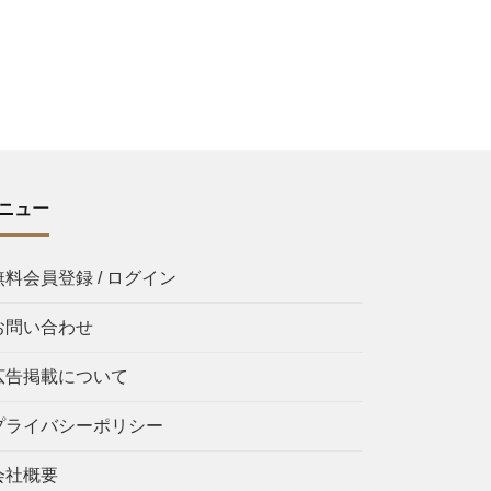
ニュー
無料会員登録 / ログイン
お問い合わせ
広告掲載について
プライバシーポリシー
会社概要