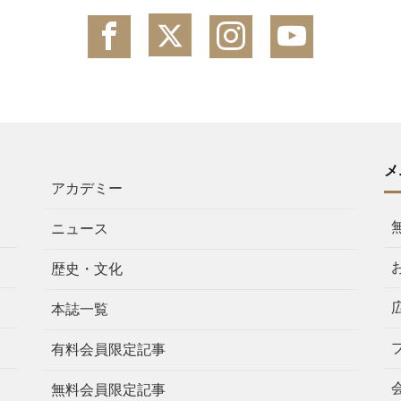
メ
アカデミー
ニュース
歴史・文化
本誌一覧
有料会員限定記事
無料会員限定記事