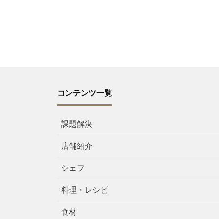
コンテンツ一覧
課題解決
店舗紹介
シェフ
料理・レシピ
食材