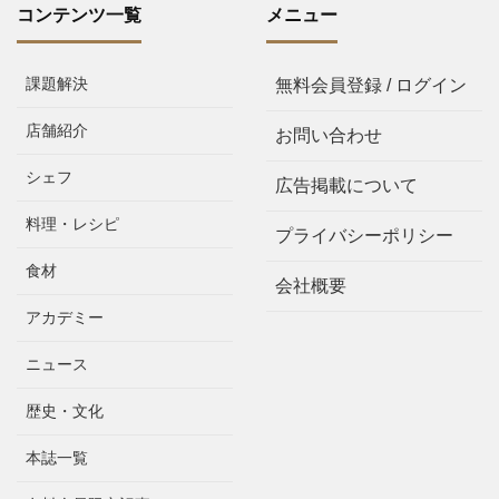
コンテンツ一覧
メニュー
課題解決
無料会員登録 / ログイン
店舗紹介
お問い合わせ
シェフ
広告掲載について
料理・レシピ
プライバシーポリシー
食材
会社概要
アカデミー
ニュース
歴史・文化
本誌一覧