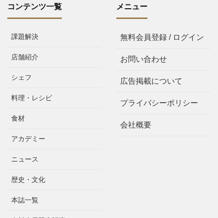
コンテンツ一覧
メニュー
課題解決
無料会員登録 / ログイン
店舗紹介
お問い合わせ
シェフ
広告掲載について
料理・レシピ
プライバシーポリシー
食材
会社概要
アカデミー
ニュース
歴史・文化
本誌一覧