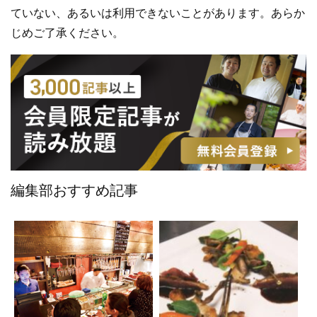
ていない、あるいは利用できないことがあります。あらか
じめご了承ください。
編集部おすすめ記事