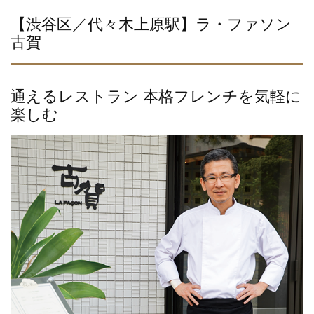
【渋谷区／代々木上原駅】ラ・ファソン
古賀
通えるレストラン 本格フレンチを気軽に
楽しむ