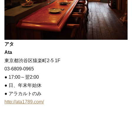
アタ
Ata
東京都渋谷区猿楽町2-5 1F
03-6809-0965
● 17:00～翌2:00
● 日、年末年始休
● アラカルトのみ
http://ata1789.com/