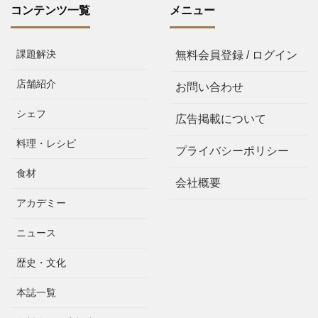
コンテンツ一覧
メニュー
課題解決
無料会員登録 / ログイン
店舗紹介
お問い合わせ
シェフ
広告掲載について
料理・レシピ
プライバシーポリシー
食材
会社概要
アカデミー
ニュース
歴史・文化
本誌一覧