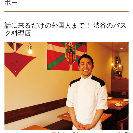
ポー
話に来るだけの外国人まで！ 渋谷のバス
ク料理店