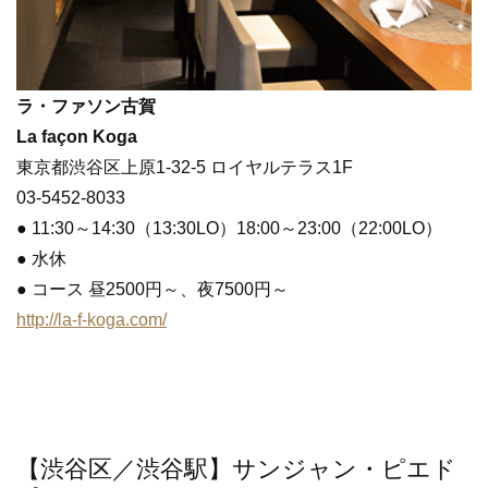
ラ・ファソン古賀
La façon Koga
東京都渋谷区上原1-32-5 ロイヤルテラス1F
03-5452-8033
● 11:30～14:30（13:30LO）18:00～23:00（22:00LO）
● 水休
● コース 昼2500円～、夜7500円～
http://la-f-koga.com/
【渋谷区／渋谷駅】サンジャン・ピエド