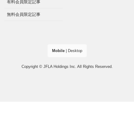
有料会員限定記事
無料会員限定記事
Mobile
|
Desktop
Copyright © JFLA Holdings Inc. All Rights Reserved.