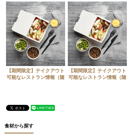
【期間限定】テイクアウト
【期間限定】テイクアウト
可能なレストラン情報（随
可能なレストラン情報（随
時更新中）
時更新中）
食材から探す