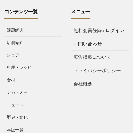
コンテンツ一覧
メニュー
課題解決
無料会員登録 / ログイン
店舗紹介
お問い合わせ
シェフ
広告掲載について
料理・レシピ
プライバシーポリシー
食材
会社概要
アカデミー
ニュース
歴史・文化
本誌一覧