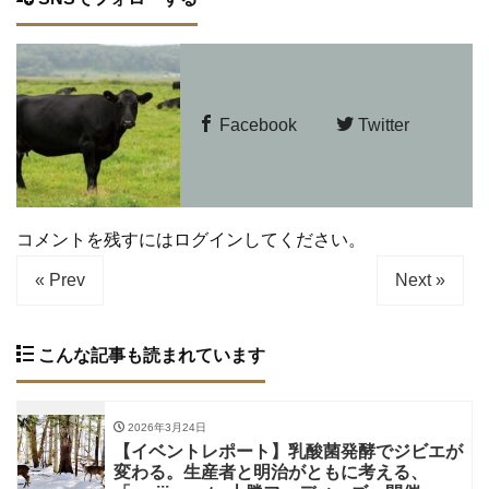
Facebook
Twitter
コメントを残すにはログインしてください。
« Prev
Next »
こんな記事も読まれています
2026年3月24日
【イベントレポート】乳酸菌発酵でジビエが
変わる。生産者と明治がともに考える、