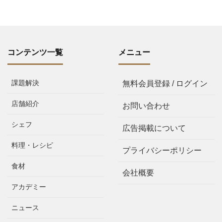
コンテンツ一覧
メニュー
課題解決
無料会員登録 / ログイン
店舗紹介
お問い合わせ
シェフ
広告掲載について
料理・レシピ
プライバシーポリシー
食材
会社概要
アカデミー
ニュース