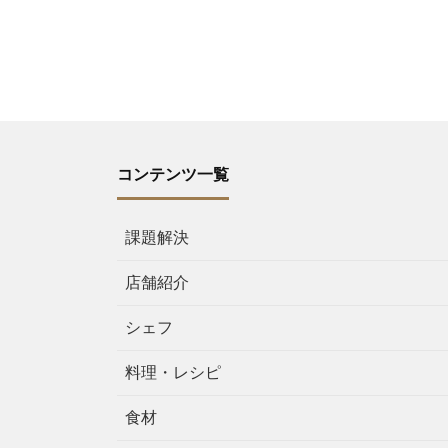
コンテンツ一覧
課題解決
店舗紹介
シェフ
料理・レシピ
食材