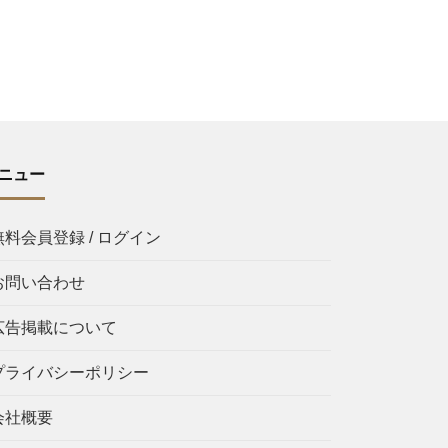
ニュー
無料会員登録 / ログイン
お問い合わせ
広告掲載について
プライバシーポリシー
会社概要