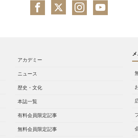
メ
アカデミー
ニュース
歴史・文化
本誌一覧
有料会員限定記事
無料会員限定記事