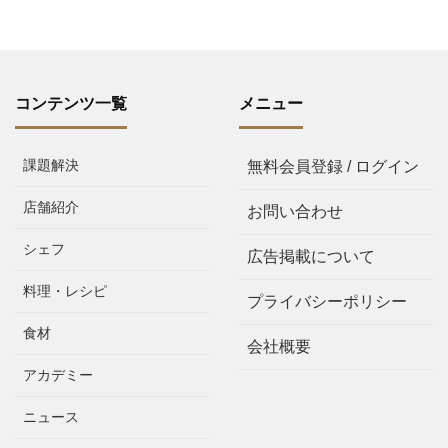
コンテンツ一覧
メニュー
課題解決
無料会員登録 / ログイン
店舗紹介
お問い合わせ
シェフ
広告掲載について
料理・レシピ
プライバシーポリシー
食材
会社概要
アカデミー
ニュース