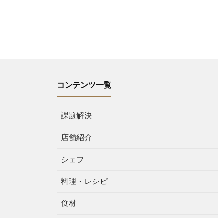
コンテンツ一覧
課題解決
店舗紹介
シェフ
料理・レシピ
食材