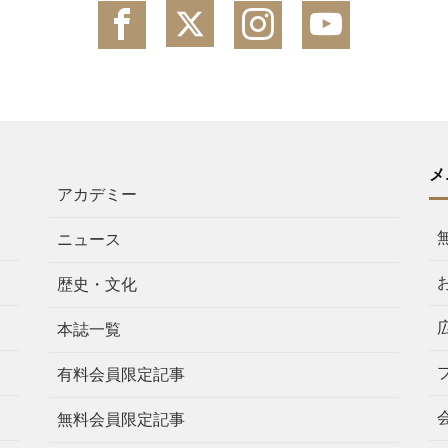
メ
アカデミー
ニュース
歴史・文化
本誌一覧
有料会員限定記事
無料会員限定記事