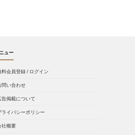
ニュー
無料会員登録 / ログイン
お問い合わせ
広告掲載について
プライバシーポリシー
会社概要