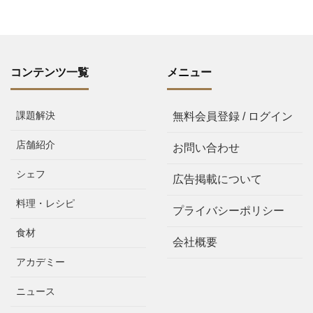
コンテンツ一覧
メニュー
課題解決
無料会員登録 / ログイン
店舗紹介
お問い合わせ
シェフ
広告掲載について
料理・レシピ
プライバシーポリシー
食材
会社概要
アカデミー
ニュース