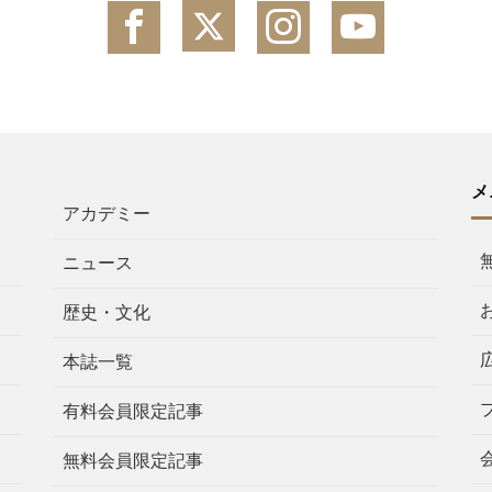
メ
アカデミー
ニュース
歴史・文化
本誌一覧
有料会員限定記事
無料会員限定記事