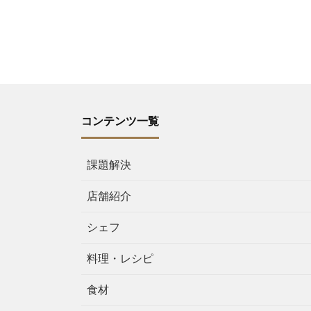
コンテンツ一覧
課題解決
店舗紹介
シェフ
料理・レシピ
食材