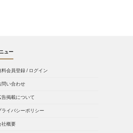
ニュー
無料会員登録 / ログイン
お問い合わせ
広告掲載について
プライバシーポリシー
会社概要