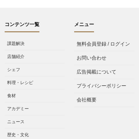
コンテンツ一覧
メニュー
課題解決
無料会員登録 / ログイン
店舗紹介
お問い合わせ
シェフ
広告掲載について
料理・レシピ
プライバシーポリシー
食材
会社概要
アカデミー
ニュース
歴史・文化