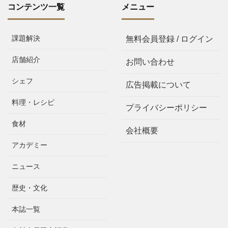
コンテンツ一覧
メニュー
課題解決
無料会員登録 / ログイン
店舗紹介
お問い合わせ
シェフ
広告掲載について
料理・レシピ
プライバシーポリシー
食材
会社概要
アカデミー
ニュース
歴史・文化
本誌一覧