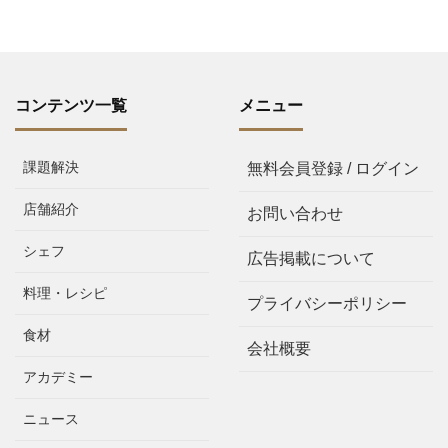
コンテンツ一覧
メニュー
課題解決
無料会員登録 / ログイン
店舗紹介
お問い合わせ
シェフ
広告掲載について
料理・レシピ
プライバシーポリシー
食材
会社概要
アカデミー
ニュース