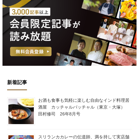
新着記事
お酒も食事も気軽に楽しむ自由なインド料理居
酒屋 カッチャルバッチャル（東京・大塚）
田村修司 26年8月号
スリランカカレーの伝道師、満を持して実店舗