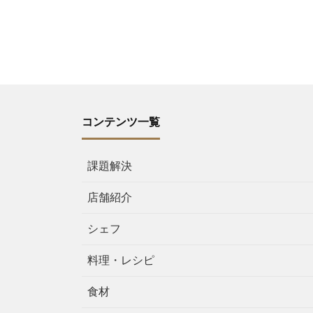
コンテンツ一覧
課題解決
店舗紹介
シェフ
料理・レシピ
食材