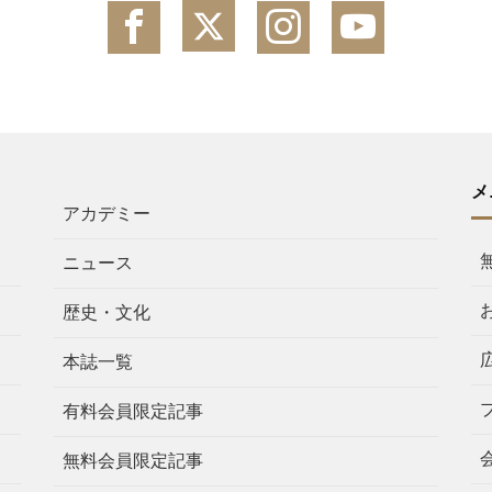
メ
アカデミー
ニュース
歴史・文化
本誌一覧
有料会員限定記事
無料会員限定記事