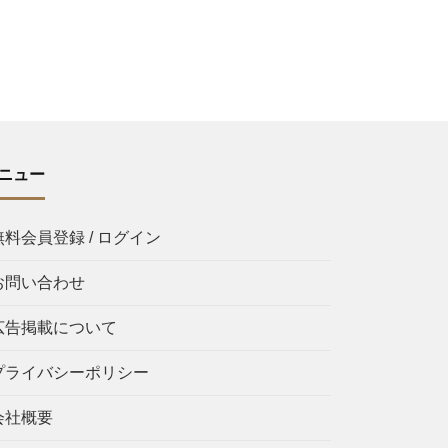
ニュー
無料会員登録 / ログイン
お問い合わせ
広告掲載について
プライバシーポリシー
会社概要