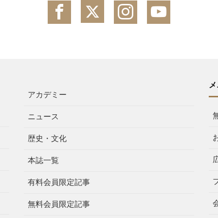
メ
アカデミー
ニュース
歴史・文化
本誌一覧
有料会員限定記事
無料会員限定記事