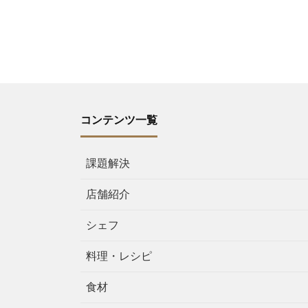
コンテンツ一覧
課題解決
店舗紹介
シェフ
料理・レシピ
食材