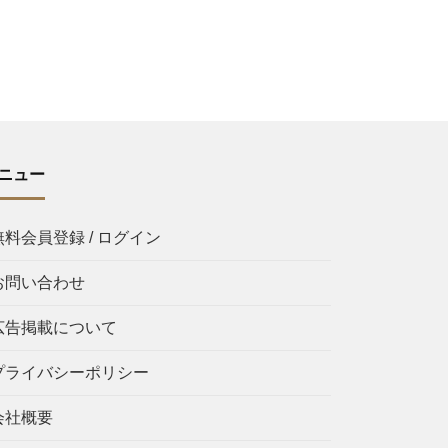
ニュー
無料会員登録 / ログイン
お問い合わせ
広告掲載について
プライバシーポリシー
会社概要