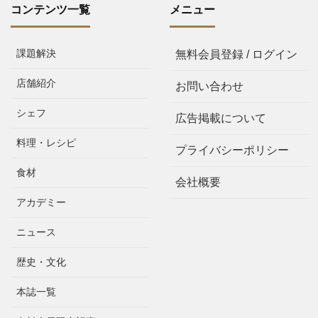
コンテンツ一覧
メニュー
課題解決
無料会員登録 / ログイン
店舗紹介
お問い合わせ
シェフ
広告掲載について
料理・レシピ
プライバシーポリシー
食材
会社概要
アカデミー
ニュース
歴史・文化
本誌一覧