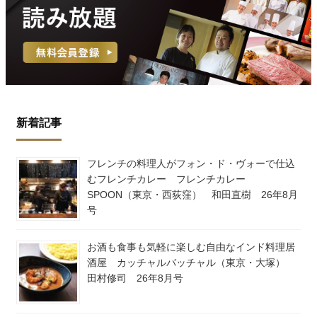
新着記事
フレンチの料理人がフォン・ド・ヴォーで仕込
むフレンチカレー フレンチカレー
SPOON（東京・西荻窪） 和田直樹 26年8月
号
お酒も食事も気軽に楽しむ自由なインド料理居
酒屋 カッチャルバッチャル（東京・大塚）
田村修司 26年8月号