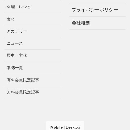
料理・レシピ
プライバシーポリシー
食材
会社概要
アカデミー
ニュース
歴史・文化
本誌一覧
有料会員限定記事
無料会員限定記事
Mobile
|
Desktop