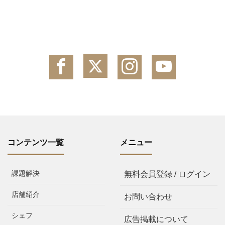
コンテンツ一覧
メニュー
課題解決
無料会員登録 / ログイン
店舗紹介
お問い合わせ
シェフ
広告掲載について