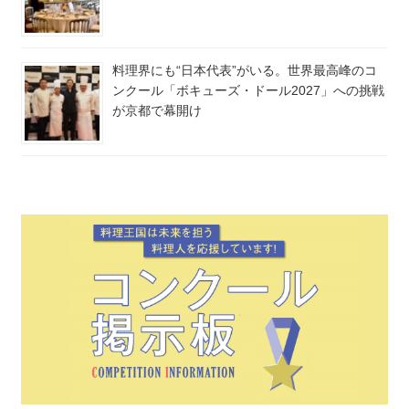
料理界にも“日本代表”がいる。世界最高峰のコ
ンクール「ボキューズ・ドール2027」への挑戦
が京都で幕開け