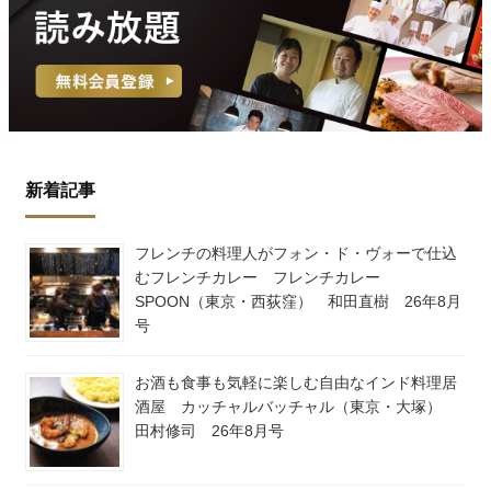
新着記事
フレンチの料理人がフォン・ド・ヴォーで仕込
むフレンチカレー フレンチカレー
SPOON（東京・西荻窪） 和田直樹 26年8月
号
お酒も食事も気軽に楽しむ自由なインド料理居
酒屋 カッチャルバッチャル（東京・大塚）
田村修司 26年8月号