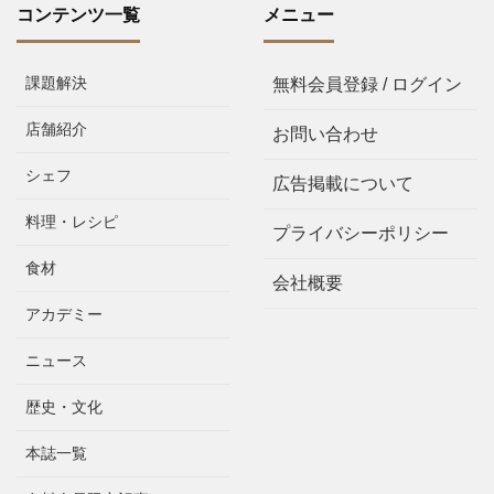
コンテンツ一覧
メニュー
課題解決
無料会員登録 / ログイン
店舗紹介
お問い合わせ
シェフ
広告掲載について
料理・レシピ
プライバシーポリシー
食材
会社概要
アカデミー
ニュース
歴史・文化
本誌一覧