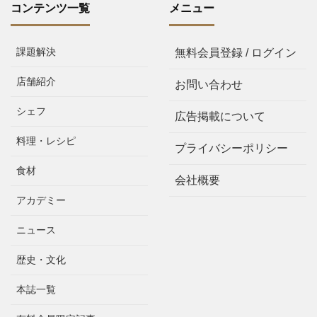
コンテンツ一覧
メニュー
課題解決
無料会員登録 / ログイン
店舗紹介
お問い合わせ
シェフ
広告掲載について
料理・レシピ
プライバシーポリシー
食材
会社概要
アカデミー
ニュース
歴史・文化
本誌一覧