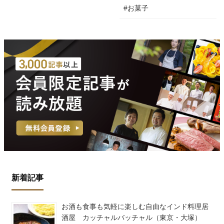
#お菓子
新着記事
お酒も食事も気軽に楽しむ自由なインド料理居
酒屋 カッチャルバッチャル（東京・大塚）