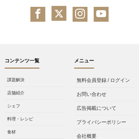
コンテンツ一覧
メニュー
課題解決
無料会員登録 / ログイン
店舗紹介
お問い合わせ
シェフ
広告掲載について
料理・レシピ
プライバシーポリシー
食材
会社概要