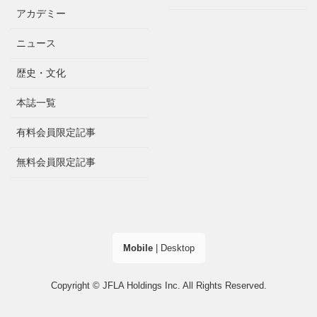
アカデミー
ニュース
歴史・文化
本誌一覧
有料会員限定記事
無料会員限定記事
Mobile
|
Desktop
Copyright © JFLA Holdings Inc. All Rights Reserved.