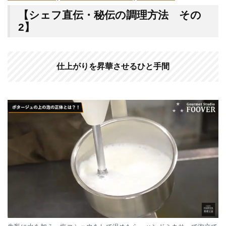
【シェフ直伝・秘伝の調理方法 その
2】
仕上がりを昇華させるひと手間