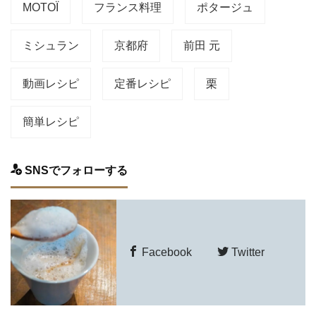
MOTOÏ
フランス料理
ポタージュ
ミシュラン
京都府
前田 元
動画レシピ
定番レシピ
栗
簡単レシピ
SNSでフォローする
Facebook
Twitter