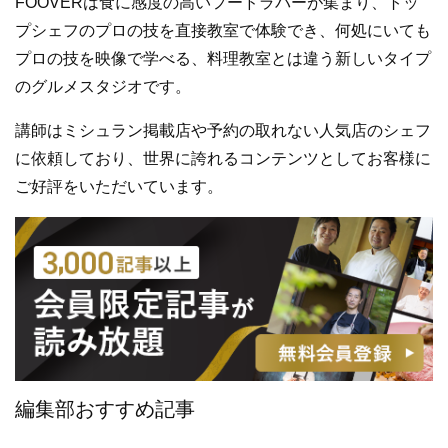
FOOVERは食に感度の高いフードラバーが集まり、トッ
プシェフのプロの技を直接教室で体験でき、何処にいても
プロの技を映像で学べる、料理教室とは違う新しいタイプ
のグルメスタジオです。
講師はミシュラン掲載店や予約の取れない人気店のシェフ
に依頼しており、世界に誇れるコンテンツとしてお客様に
ご好評をいただいています。
編集部おすすめ記事