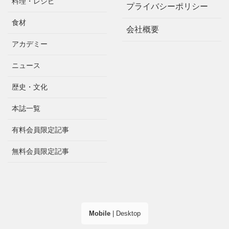
料理・レシピ
プライバシーポリシー
食材
会社概要
アカデミー
ニュース
歴史・文化
本誌一覧
有料会員限定記事
無料会員限定記事
Mobile
|
Desktop