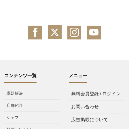
コンテンツ一覧
メニュー
課題解決
無料会員登録 / ログイン
店舗紹介
お問い合わせ
シェフ
広告掲載について