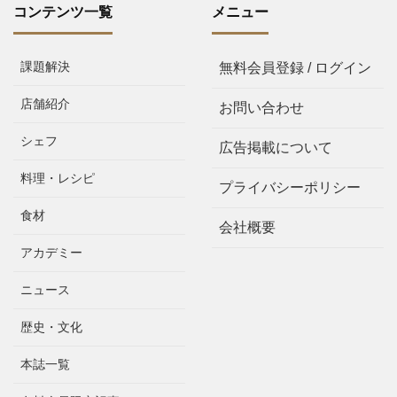
コンテンツ一覧
メニュー
課題解決
無料会員登録 / ログイン
店舗紹介
お問い合わせ
シェフ
広告掲載について
料理・レシピ
プライバシーポリシー
食材
会社概要
アカデミー
ニュース
歴史・文化
本誌一覧