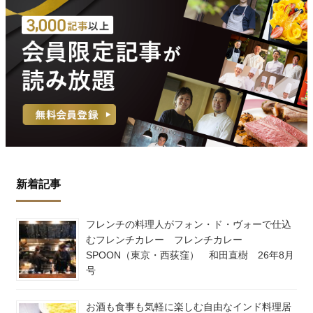
新着記事
フレンチの料理人がフォン・ド・ヴォーで仕込
むフレンチカレー フレンチカレー
SPOON（東京・西荻窪） 和田直樹 26年8月
号
お酒も食事も気軽に楽しむ自由なインド料理居