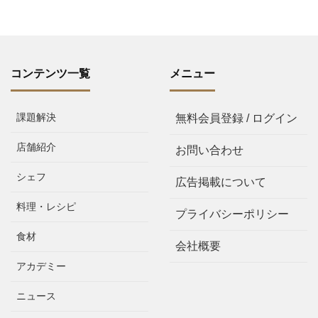
コンテンツ一覧
メニュー
課題解決
無料会員登録 / ログイン
店舗紹介
お問い合わせ
シェフ
広告掲載について
料理・レシピ
プライバシーポリシー
食材
会社概要
アカデミー
ニュース