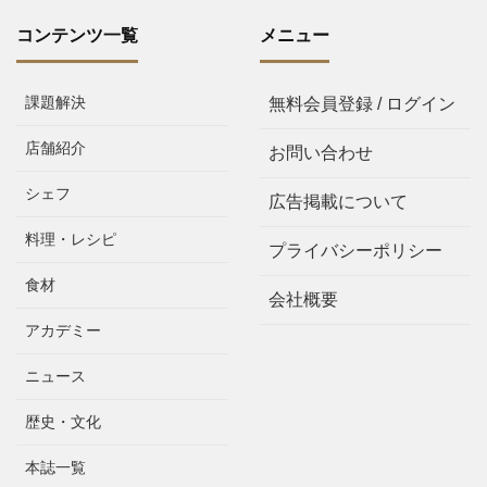
コンテンツ一覧
メニュー
課題解決
無料会員登録 / ログイン
店舗紹介
お問い合わせ
シェフ
広告掲載について
料理・レシピ
プライバシーポリシー
食材
会社概要
アカデミー
ニュース
歴史・文化
本誌一覧