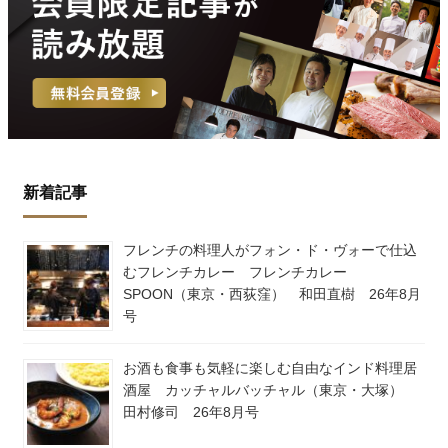
新着記事
フレンチの料理人がフォン・ド・ヴォーで仕込
むフレンチカレー フレンチカレー
SPOON（東京・西荻窪） 和田直樹 26年8月
号
お酒も食事も気軽に楽しむ自由なインド料理居
酒屋 カッチャルバッチャル（東京・大塚）
田村修司 26年8月号