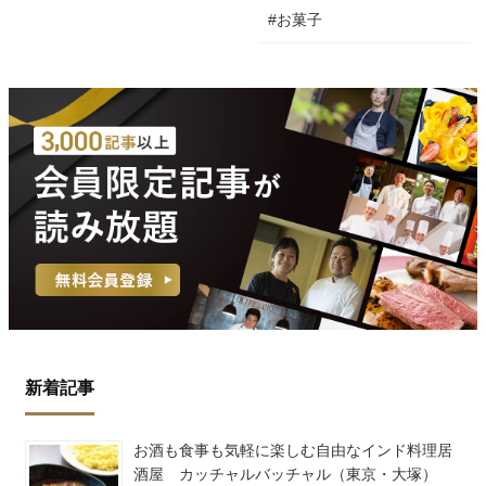
#お菓子
新着記事
お酒も食事も気軽に楽しむ自由なインド料理居
酒屋 カッチャルバッチャル（東京・大塚）