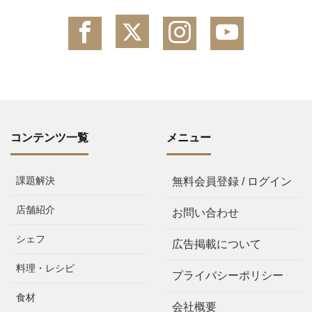
コンテンツ一覧
メニュー
課題解決
無料会員登録 / ログイン
店舗紹介
お問い合わせ
シェフ
広告掲載について
料理・レシピ
プライバシーポリシー
食材
会社概要