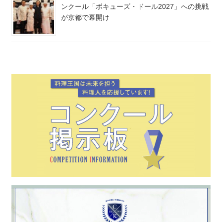
ンクール「ボキューズ・ドール2027」への挑戦
が京都で幕開け