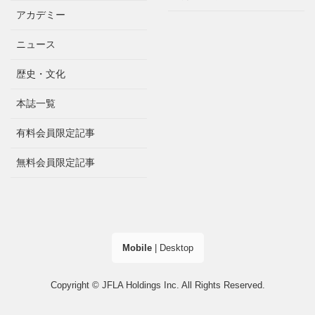
アカデミー
ニュース
歴史・文化
本誌一覧
有料会員限定記事
無料会員限定記事
Mobile
|
Desktop
Copyright © JFLA Holdings Inc. All Rights Reserved.