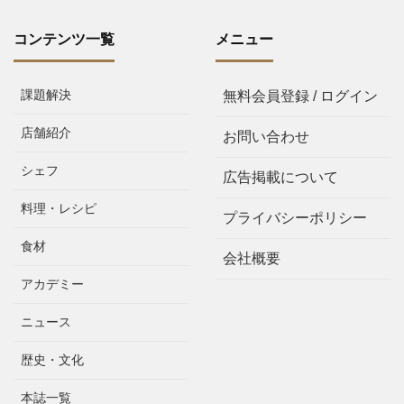
コンテンツ一覧
メニュー
課題解決
無料会員登録 / ログイン
店舗紹介
お問い合わせ
シェフ
広告掲載について
料理・レシピ
プライバシーポリシー
食材
会社概要
アカデミー
ニュース
歴史・文化
本誌一覧