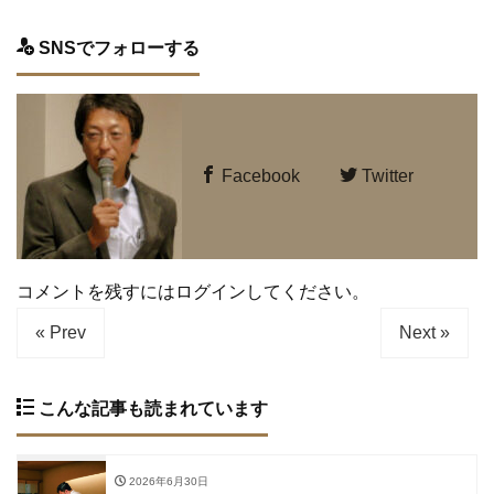
SNSでフォローする
Facebook
Twitter
コメントを残すにはログインしてください。
« Prev
Next »
こんな記事も読まれています
2026年6月30日