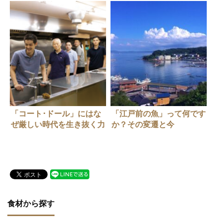
「コート･ドール」にはな
「江戸前の魚」って何です
ぜ厳しい時代を生き抜く力
か？その変遷と今
があるのか？（後編）
食材から探す