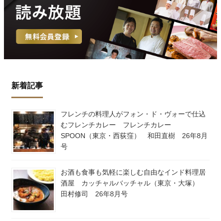
新着記事
フレンチの料理人がフォン・ド・ヴォーで仕込
むフレンチカレー フレンチカレー
SPOON（東京・西荻窪） 和田直樹 26年8月
号
お酒も食事も気軽に楽しむ自由なインド料理居
酒屋 カッチャルバッチャル（東京・大塚）
田村修司 26年8月号