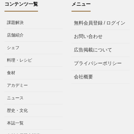
コンテンツ一覧
メニュー
課題解決
無料会員登録 / ログイン
店舗紹介
お問い合わせ
シェフ
広告掲載について
料理・レシピ
プライバシーポリシー
食材
会社概要
アカデミー
ニュース
歴史・文化
本誌一覧