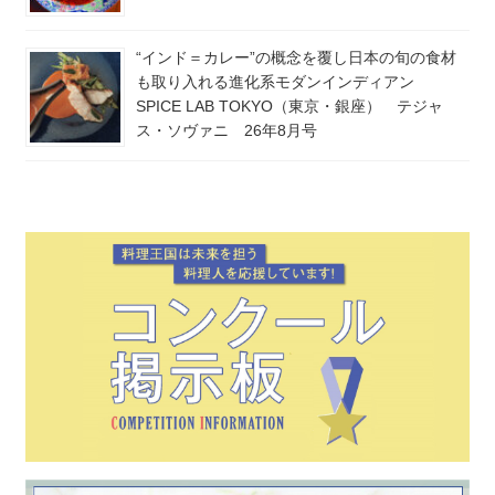
“インド＝カレー”の概念を覆し日本の旬の食材
も取り入れる進化系モダンインディアン
SPICE LAB TOKYO（東京・銀座） テジャ
ス・ソヴァニ 26年8月号