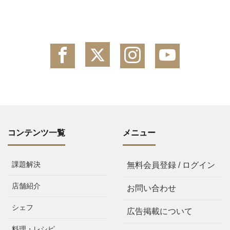
コンテンツ一覧
メニュー
課題解決
無料会員登録 / ログイン
店舗紹介
お問い合わせ
シェフ
広告掲載について
料理・レシピ