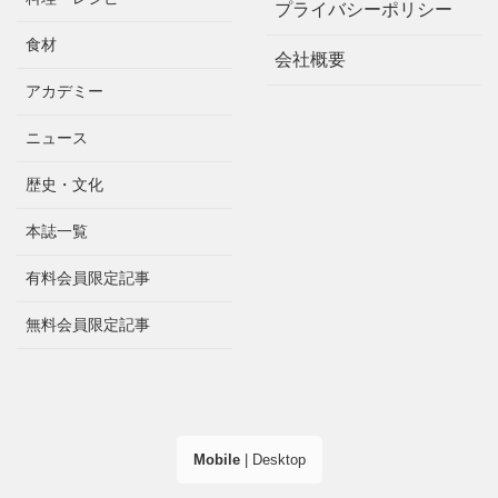
プライバシーポリシー
食材
会社概要
アカデミー
ニュース
歴史・文化
本誌一覧
有料会員限定記事
無料会員限定記事
Mobile
|
Desktop