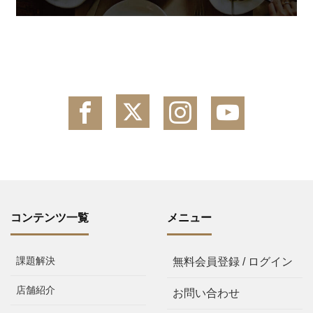
コンテンツ一覧
メニュー
課題解決
無料会員登録 / ログイン
店舗紹介
お問い合わせ