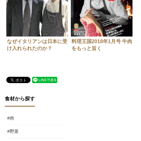
なぜイタリアンは日本に受
料理王国2018年1月号 牛肉
け入れられたのか？
をもっと旨く
食材から探す
#肉
#野菜