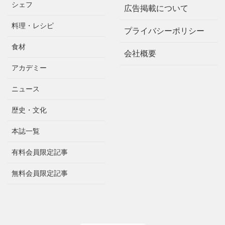
シェフ
広告掲載について
料理・レシピ
プライバシーポリシー
食材
会社概要
アカデミー
ニュース
歴史・文化
本誌一覧
有料会員限定記事
無料会員限定記事