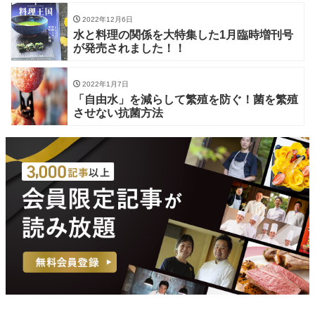
2022年12月6日
水と料理の関係を大特集した1月臨時増刊号
が発売されました！！
2022年1月7日
「自由水」を減らして繁殖を防ぐ！菌を繁殖
させない抗菌方法