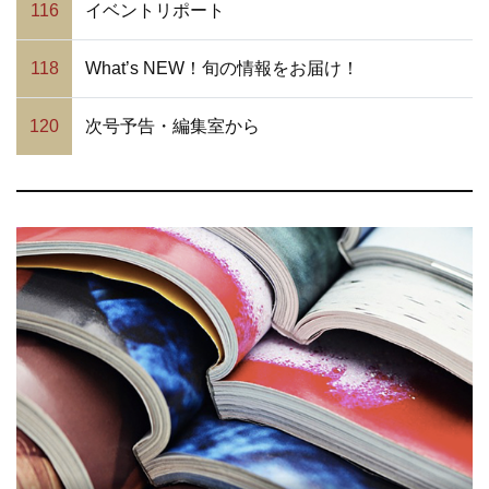
116
イベントリポート
118
What’s NEW！旬の情報をお届け！
120
次号予告・編集室から