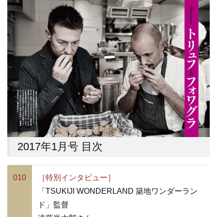
2017年1月号 目次
010
［特別インタビュー］
「TSUKIJI WONDERLAND 築地ワンダーラン
ド」監督