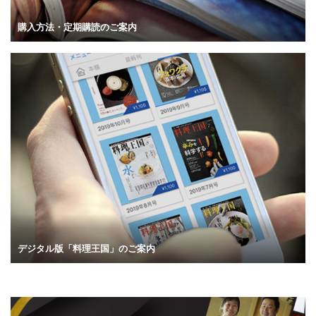
購入方法・定期購読のご案内
デジタル版「料理王国」のご案内