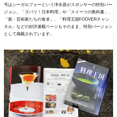
号はシーガルフォーという浄水器がスポンサーの特別バー
ジョン。「ズバリ！日本料理」や「スイーツの教科書」、
「新・芸術家たちの食卓」、「料理王国FOOVERチャン
ネル」などの好評連載ページもそのまま、特別バージョン
として掲載されています。