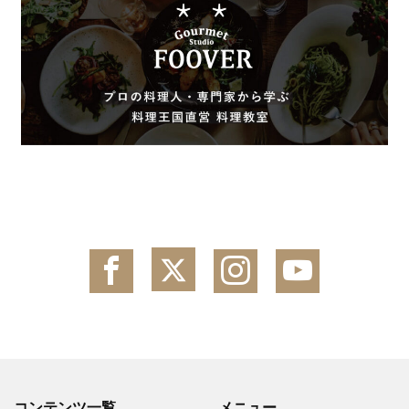
コンテンツ一覧
メニュー