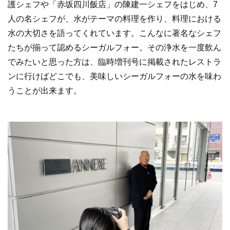
護シェフや「赤坂四川飯店」の陳建一シェフをはじめ、7
人の名シェフが、水がテーマの料理を作り、料理における
水の大切さを語ってくれています。こんなに著名なシェフ
たちが揃って認めるシーガルフォー。その浄水を一度飲ん
でみたいと思った方は、臨時増刊号に掲載されたレストラ
ンに行けばどこでも、美味しいシーガルフォーの水を味わ
うことが出来ます。