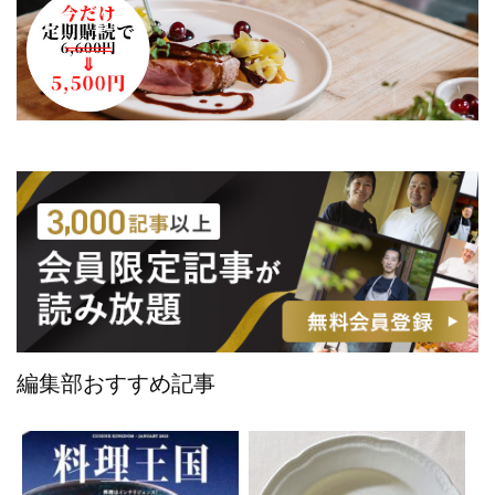
編集部おすすめ記事