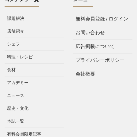
課題解決
無料会員登録 / ログイン
店舗紹介
お問い合わせ
シェフ
広告掲載について
料理・レシピ
プライバシーポリシー
食材
会社概要
アカデミー
ニュース
歴史・文化
本誌一覧
有料会員限定記事