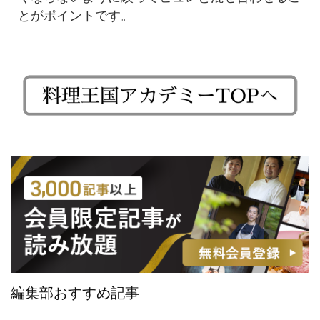
とがポイントです。
編集部おすすめ記事