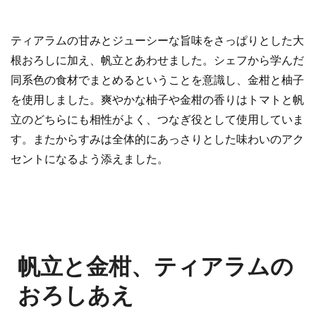
ティアラムの甘みとジューシーな旨味をさっぱりとした大
根おろしに加え、帆立とあわせました。シェフから学んだ
同系色の食材でまとめるということを意識し、金柑と柚子
を使用しました。爽やかな柚子や金柑の香りはトマトと帆
立のどちらにも相性がよく、つなぎ役として使用していま
す。またからすみは全体的にあっさりとした味わいのアク
セントになるよう添えました。
帆立と金柑、ティアラムの
おろしあえ