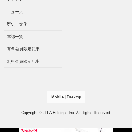
ニュース
歴史・文化
本誌一覧
有料会員限定記事
無料会員限定記事
Mobile
|
Desktop
Copyright © JFLA Holdings Inc. All Rights Reserved.