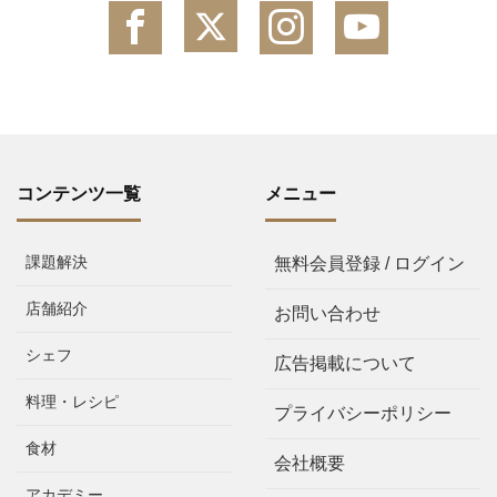
コンテンツ一覧
メニュー
課題解決
無料会員登録 / ログイン
店舗紹介
お問い合わせ
シェフ
広告掲載について
料理・レシピ
プライバシーポリシー
食材
会社概要
アカデミー