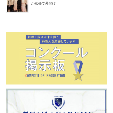
が京都で幕開け