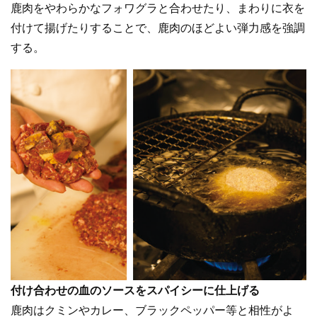
鹿肉をやわらかなフォワグラと合わせたり、まわりに衣を
付けて揚げたりすることで、鹿肉のほどよい弾力感を強調
する。
付け合わせの血のソースをスパイシーに仕上げる
鹿肉はクミンやカレー、ブラックペッパー等と相性がよ