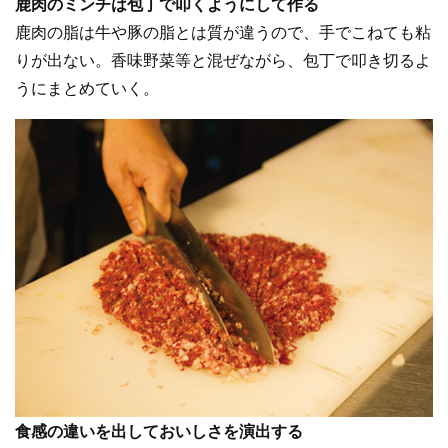
鹿肉のミンチは包丁で叩くようにして作る
鹿肉の脂は牛や豚の脂とは質が違うので、手でこねても粘
りが出ない。香味野菜等と混ぜながら、包丁で叩き切るよ
うにまとめていく。
食感の違いを出しておいしさを演出する