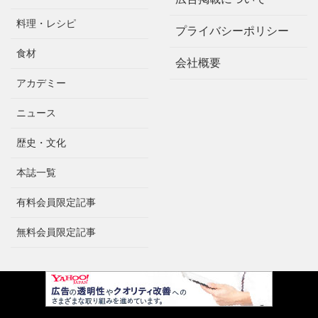
料理・レシピ
プライバシーポリシー
食材
会社概要
アカデミー
ニュース
歴史・文化
本誌一覧
有料会員限定記事
無料会員限定記事