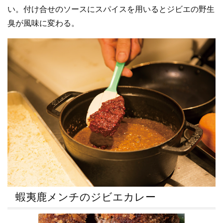
い。付け合せのソースにスパイスを用いるとジビエの野生
臭が風味に変わる。
蝦夷鹿メンチのジビエカレー