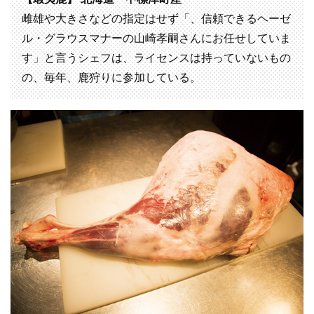
雌雄や大きさなどの指定はせず「、信頼できるヘーゼ
ル・グラウスマナーの山崎孝嗣さんにお任せしていま
す」と言うシェフは、ライセンスは持っていないもの
の、毎年、鹿狩りに参加している。