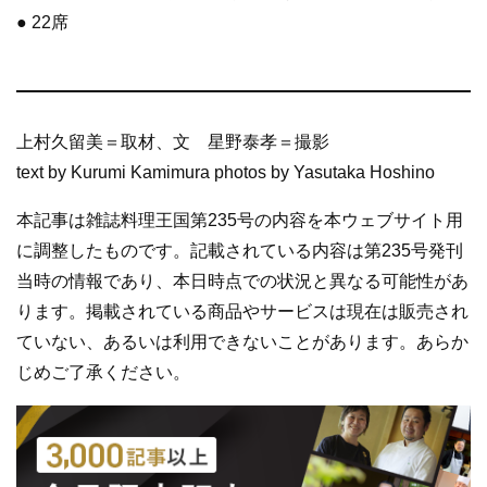
● 22席
上村久留美＝取材、文 星野泰孝＝撮影
text by Kurumi Kamimura photos by Yasutaka Hoshino
本記事は雑誌料理王国第235号の内容を本ウェブサイト用
に調整したものです。記載されている内容は第235号発刊
当時の情報であり、本日時点での状況と異なる可能性があ
ります。掲載されている商品やサービスは現在は販売され
ていない、あるいは利用できないことがあります。あらか
じめご了承ください。