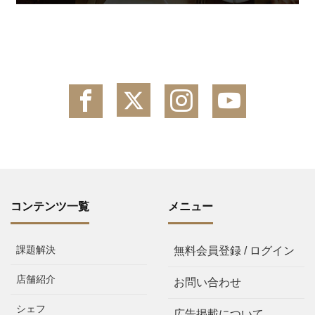
コンテンツ一覧
メニュー
課題解決
無料会員登録 / ログイン
店舗紹介
お問い合わせ
シェフ
広告掲載について