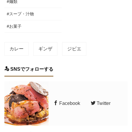
#麺類
#スープ・汁物
#お菓子
カレー
ギンザ
ジビエ
SNSでフォローする
Facebook
Twitter