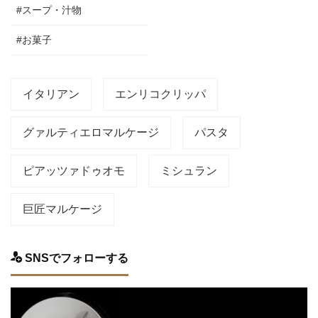
#スープ・汁物
#お菓子
イタリアン
エンリコクリッパ
グァルティエロマルケージ
パスタ
ピアッツァドゥオモ
ミシュラン
巨匠マルケージ
SNSでフォローする