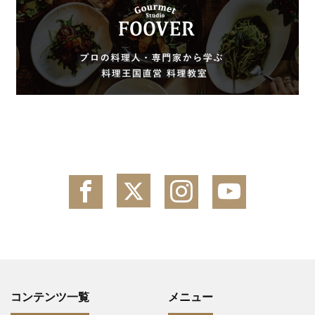
コンテンツ一覧
メニュー