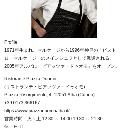
Profile
1971年生まれ。マルケージから1996年神戸の「ビスト
ロ・マルケージ」のメインシェフとして派遣される。
2005年アルバに「ピアッツァ・ドゥオモ」をオープン。
Ristorante Piazza Duomo
(リストランテ・ピアッツァ・ドゥオモ)
Piazza Risorgimento, 4, 12051 Alba (Cuneo)
+39 0173 366167
https://www.piazzaduomoalba.it/
営業時間：火～土 12:30 ～ 14:00 19:30 ～ 21:30
休：日·月