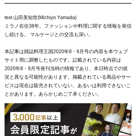
text 山田美知世(Michiyo Yamada)
ミラノ在住38年。ファッションや料理に関する情報を発信
し続ける。 マルケージとの交流も深い。
本記事は雑誌料理王国2020年8・9月号の内容を本ウェブ
サイト用に調整したものです。記載されている内容は
2020年8・9月号発刊当時の情報であり、本日時点での状
況と異なる可能性があります。掲載されている商品やサー
ビスは現在は販売されていない、あるいは利用できないこ
とがあります。あらかじめご了承ください。