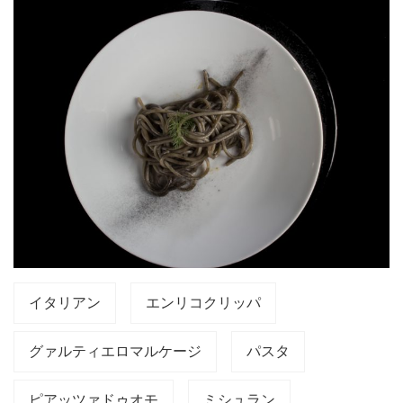
イタリアン
エンリコクリッパ
グァルティエロマルケージ
パスタ
ピアッツァドゥオモ
ミシュラン