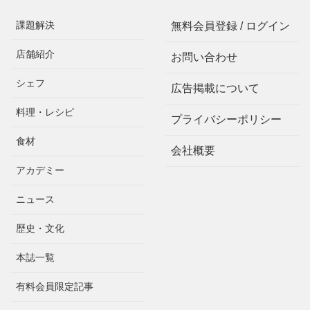
課題解決
無料会員登録 / ログイン
店舗紹介
お問い合わせ
シェフ
広告掲載について
料理・レシピ
プライバシーポリシー
食材
会社概要
アカデミー
ニュース
歴史・文化
本誌一覧
有料会員限定記事