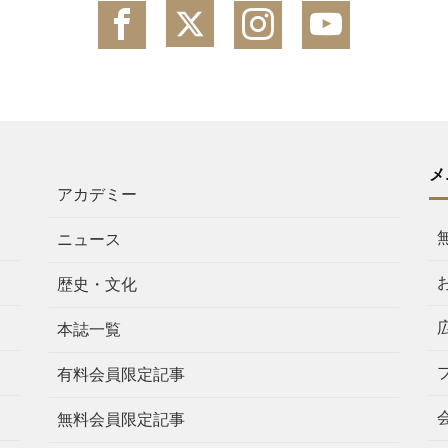
メ
アカデミー
ニュース
歴史・文化
本誌一覧
有料会員限定記事
無料会員限定記事