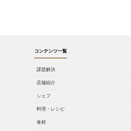
コンテンツ一覧
課題解決
店舗紹介
シェフ
料理・レシピ
食材