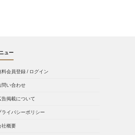
ニュー
無料会員登録 / ログイン
お問い合わせ
広告掲載について
プライバシーポリシー
会社概要