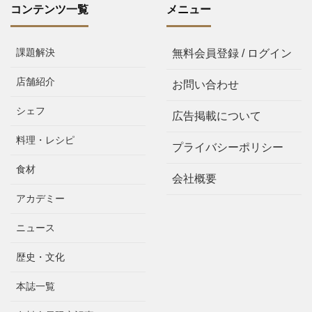
コンテンツ一覧
メニュー
課題解決
無料会員登録 / ログイン
店舗紹介
お問い合わせ
シェフ
広告掲載について
料理・レシピ
プライバシーポリシー
食材
会社概要
アカデミー
ニュース
歴史・文化
本誌一覧