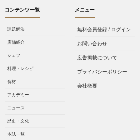
コンテンツ一覧
メニュー
課題解決
無料会員登録 / ログイン
店舗紹介
お問い合わせ
シェフ
広告掲載について
料理・レシピ
プライバシーポリシー
食材
会社概要
アカデミー
ニュース
歴史・文化
本誌一覧