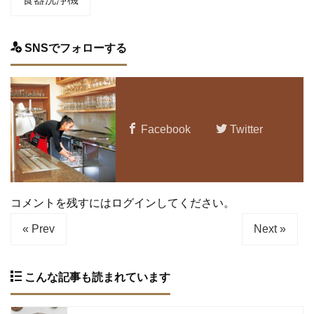
SNSでフォローする
Facebook
Twitter
コメントを残すにはログインしてください。
« Prev
Next »
こんな記事も読まれています