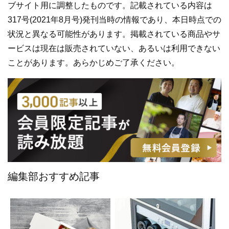
ブサイト用に調整したものです。記載されている内容は
317号(2021年8月号)発刊当時の情報であり、本日時点での
状況と異なる可能性があります。掲載されている商品やサ
ービスは現在は販売されていない、あるいは利用できない
ことがあります。あらかじめご了承ください。
編集部おすすめ記事