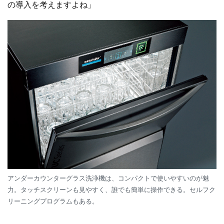
の導入を考えますよね」
アンダーカウンターグラス洗浄機は、コンパクトで使いやすいのが魅
力。タッチスクリーンも見やすく、誰でも簡単に操作できる。セルフク
リーニングプログラムもある。