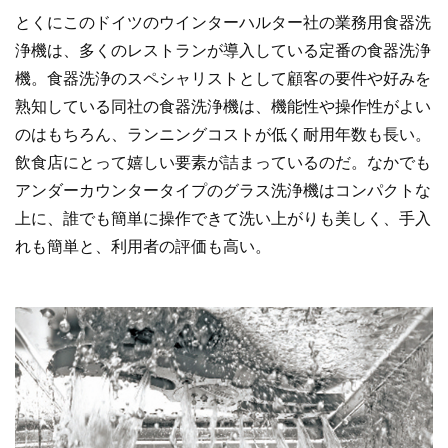
とくにこのドイツのウインターハルター社の業務用食器洗
浄機は、多くのレストランが導入している定番の食器洗浄
機。食器洗浄のスペシャリストとして顧客の要件や好みを
熟知している同社の食器洗浄機は、機能性や操作性がよい
のはもちろん、ランニングコストが低く耐用年数も長い。
飲食店にとって嬉しい要素が詰まっているのだ。なかでも
アンダーカウンタータイプのグラス洗浄機はコンパクトな
上に、誰でも簡単に操作できて洗い上がりも美しく、手入
れも簡単と、利用者の評価も高い。