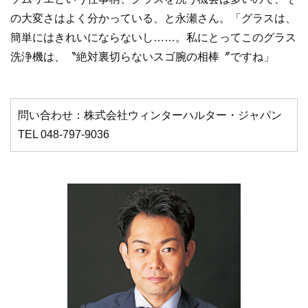
の大変さはよく分かっている、と永瀬さん。「グラスは、
簡単にはきれいにならないし……。私にとってこのグラス
洗浄機は、〝絶対裏切らないスゴ腕の相棒〞ですね」
問い合わせ：株式会社ウィンターハルター・ジャパン
TEL 048-797-9036