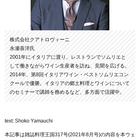
株式会社クアトロヴィーニ
永瀬喜洋氏
2001年にイタリアに渡り、レストランでソムリエと
して働きながらワイン生産者を訪ね、見聞を広げる。
2014年、第8回イタリアワイン・ベストソムリエコン
クールで優勝。イタリアの郷土料理とワインについて
のセミナーで講師を務めるなど、多方面で活躍中。
text: Shoko Yamauchi
本記事は雑誌料理王国317号(2021年8月号)の内容を本ウェ