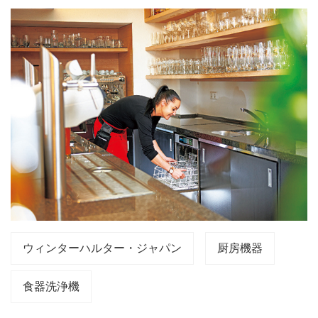
ウィンターハルター・ジャパン
厨房機器
食器洗浄機