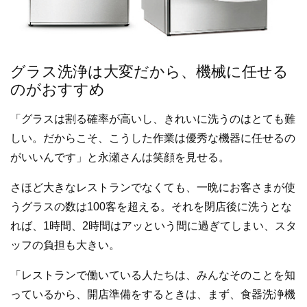
グラス洗浄は大変だから、機械に任せる
のがおすすめ
「グラスは割る確率が高いし、きれいに洗うのはとても難
しい。だからこそ、こうした作業は優秀な機器に任せるの
がいいんです」と永瀬さんは笑顔を見せる。
さほど大きなレストランでなくても、一晩にお客さまが使
うグラスの数は100客を超える。それを閉店後に洗うとな
れば、1時間、2時間はアッという間に過ぎてしまい、スタ
ッフの負担も大きい。
「レストランで働いている人たちは、みんなそのことを知
っているから、開店準備をするときは、まず、食器洗浄機