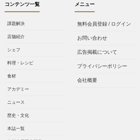
コンテンツ一覧
メニュー
課題解決
無料会員登録 / ログイン
店舗紹介
お問い合わせ
シェフ
広告掲載について
料理・レシピ
プライバシーポリシー
食材
会社概要
アカデミー
ニュース
歴史・文化
本誌一覧