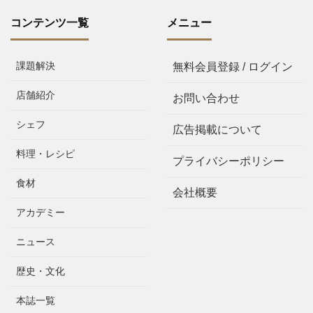
コンテンツ一覧
メニュー
課題解決
無料会員登録 / ログイン
店舗紹介
お問い合わせ
シェフ
広告掲載について
料理・レシピ
プライバシーポリシー
食材
会社概要
アカデミー
ニュース
歴史・文化
本誌一覧