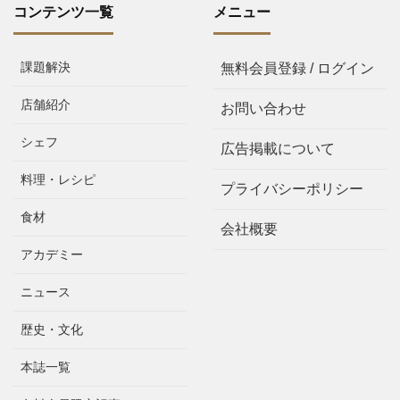
コンテンツ一覧
メニュー
課題解決
無料会員登録 / ログイン
店舗紹介
お問い合わせ
シェフ
広告掲載について
料理・レシピ
プライバシーポリシー
食材
会社概要
アカデミー
ニュース
歴史・文化
本誌一覧