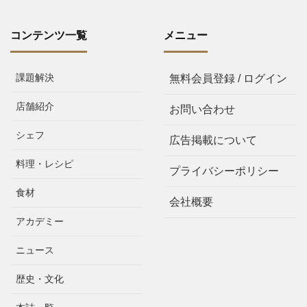
コンテンツ一覧
メニュー
課題解決
無料会員登録 / ログイン
店舗紹介
お問い合わせ
シェフ
広告掲載について
料理・レシピ
プライバシーポリシー
食材
会社概要
アカデミー
ニュース
歴史・文化