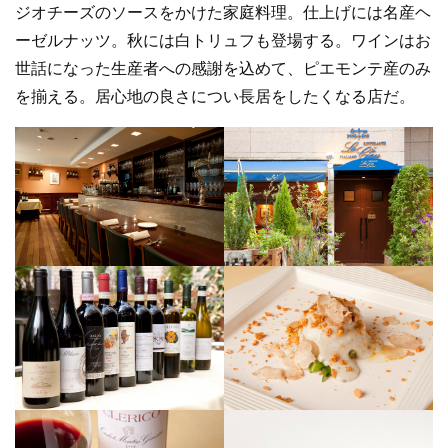
ジオチーズのソースをかけた家庭料理。仕上げには名産ヘ
ーゼルナッツ。秋には白トリュフも登場する。ワインはお
世話になった生産者への感謝を込めて、ピエモンテ産のみ
を揃える。居心地の良さについ長居をしたくなる店だ。