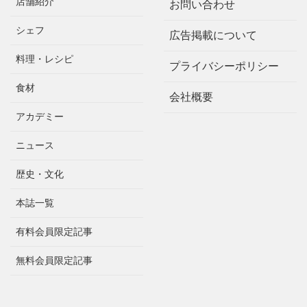
店舗紹介
お問い合わせ
シェフ
広告掲載について
料理・レシピ
プライバシーポリシー
食材
会社概要
アカデミー
ニュース
歴史・文化
本誌一覧
有料会員限定記事
無料会員限定記事