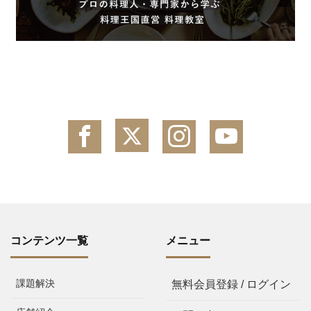
コンテンツ一覧
メニュー
課題解決
無料会員登録 / ログイン