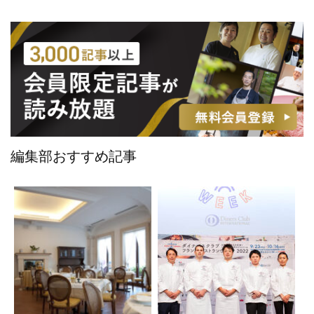
編集部おすすめ記事