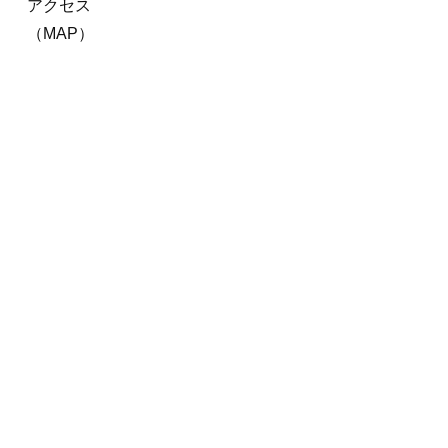
アクセス
（MAP）