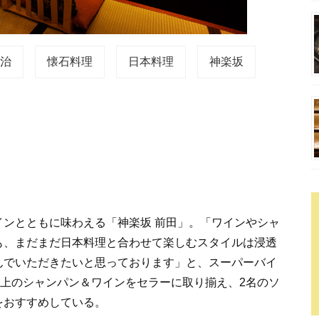
政治
懐石料理
日本料理
神楽坂
ンとともに味わえる「神楽坂 前田」。「ワインやシャ
も、まだまだ日本料理と合わせて楽しむスタイルは浸透
んでいただきたいと思っております」と、スーパーバイ
以上のシャンパン＆ワインをセラーに取り揃え、2名のソ
をおすすめしている。