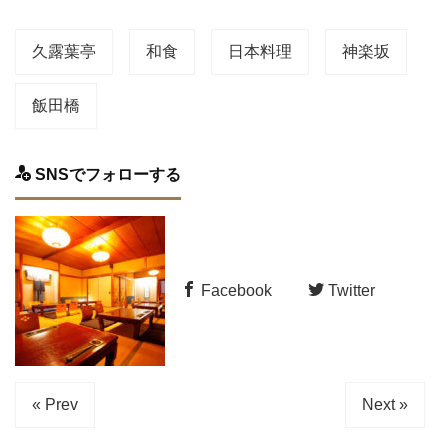
久露葉亭
和食
日本料理
神楽坂
飯田橋
SNSでフォローする
Facebook
Twitter
« Prev
Next »