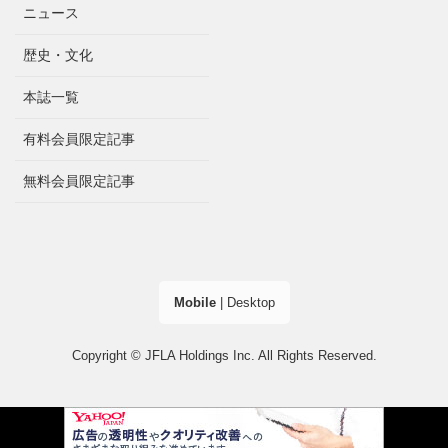
ニュース
歴史・文化
本誌一覧
有料会員限定記事
無料会員限定記事
Mobile
|
Desktop
Copyright © JFLA Holdings Inc. All Rights Reserved.