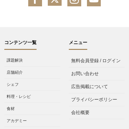
コンテンツ一覧
メニュー
課題解決
無料会員登録 / ログイン
店舗紹介
お問い合わせ
シェフ
広告掲載について
料理・レシピ
プライバシーポリシー
食材
会社概要
アカデミー