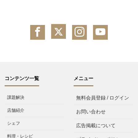
コンテンツ一覧
メニュー
課題解決
無料会員登録 / ログイン
店舗紹介
お問い合わせ
シェフ
広告掲載について
料理・レシピ