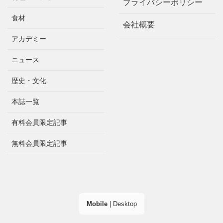
プライバシーポリシー
食材
会社概要
アカデミー
ニュース
歴史・文化
本誌一覧
有料会員限定記事
無料会員限定記事
Mobile
|
Desktop