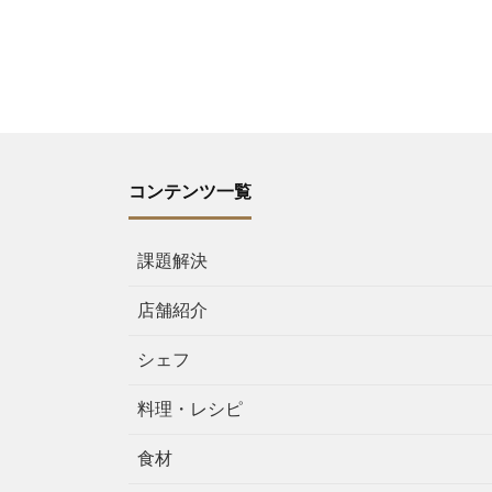
コンテンツ一覧
課題解決
店舗紹介
シェフ
料理・レシピ
食材