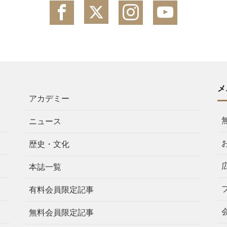
メ
アカデミー
ニュース
歴史・文化
本誌一覧
有料会員限定記事
無料会員限定記事