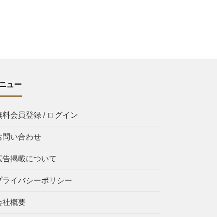
ニュー
無料会員登録 / ログイン
お問い合わせ
広告掲載について
プライバシーポリシー
会社概要