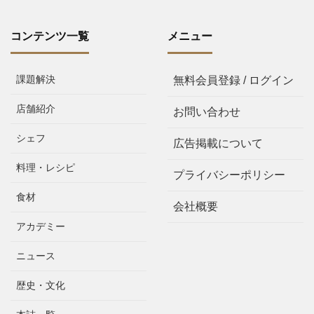
コンテンツ一覧
メニュー
課題解決
無料会員登録 / ログイン
店舗紹介
お問い合わせ
シェフ
広告掲載について
料理・レシピ
プライバシーポリシー
食材
会社概要
アカデミー
ニュース
歴史・文化