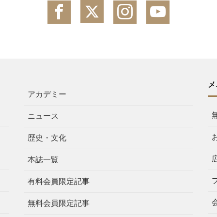
メ
アカデミー
ニュース
歴史・文化
本誌一覧
有料会員限定記事
無料会員限定記事