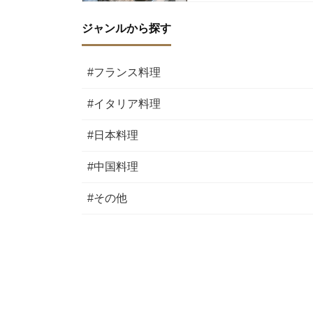
ジャンルから探す
#フランス料理
#イタリア料理
#日本料理
#中国料理
#その他