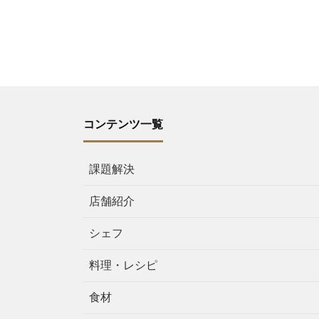
コンテンツ一覧
課題解決
店舗紹介
シェフ
料理・レシピ
食材