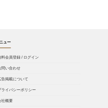
ニュー
無料会員登録 / ログイン
お問い合わせ
広告掲載について
プライバシーポリシー
会社概要