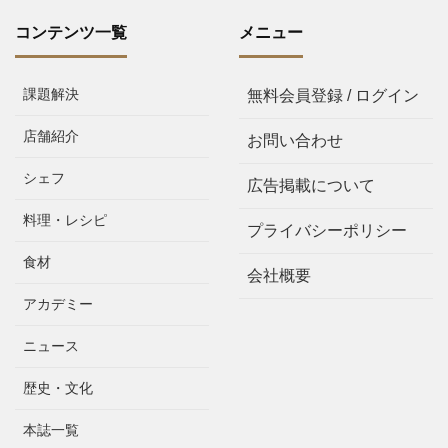
コンテンツ一覧
メニュー
課題解決
無料会員登録 / ログイン
店舗紹介
お問い合わせ
シェフ
広告掲載について
料理・レシピ
プライバシーポリシー
食材
会社概要
アカデミー
ニュース
歴史・文化
本誌一覧