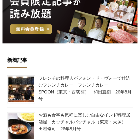
新着記事
フレンチの料理人がフォン・ド・ヴォーで仕込
むフレンチカレー フレンチカレー
SPOON（東京・西荻窪） 和田直樹 26年8月
号
お酒も食事も気軽に楽しむ自由なインド料理居
酒屋 カッチャルバッチャル（東京・大塚）
田村修司 26年8月号