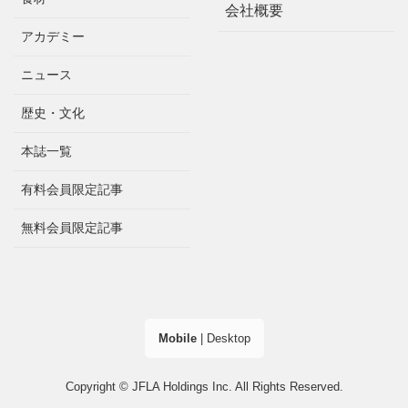
会社概要
アカデミー
ニュース
歴史・文化
本誌一覧
有料会員限定記事
無料会員限定記事
Mobile
|
Desktop
Copyright © JFLA Holdings Inc. All Rights Reserved.