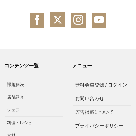
コンテンツ一覧
メニュー
課題解決
無料会員登録 / ログイン
店舗紹介
お問い合わせ
シェフ
広告掲載について
料理・レシピ
プライバシーポリシー
食材